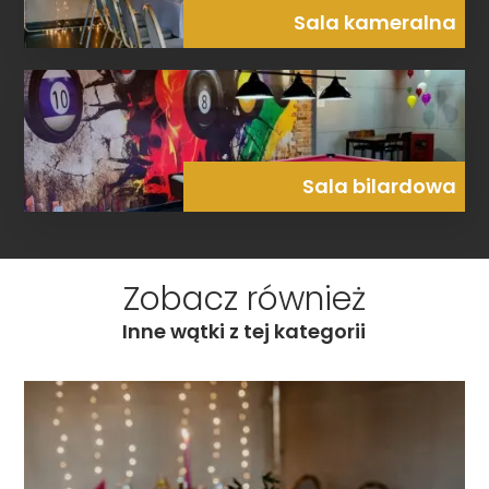
Sala kameralna
Sala bilardowa
Zobacz również
Inne wątki z tej kategorii