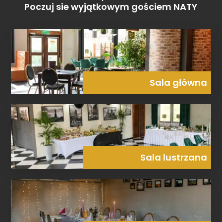
Poczuj sie wyjątkowym gościem NATY
Sala główna
Sala lustrzana