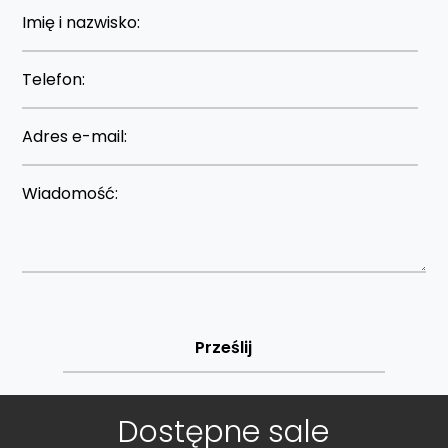
Dostępne sale