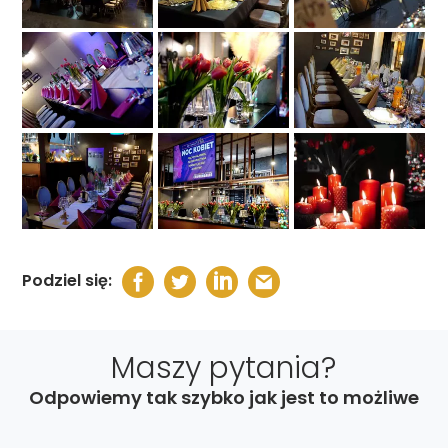
Podziel się:
Maszy pytania?
Odpowiemy tak szybko jak jest to możliwe