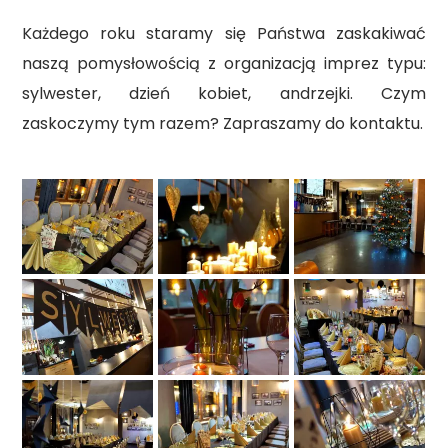
Każdego roku staramy się Państwa zaskakiwać
naszą pomysłowością z organizacją imprez typu:
sylwester, dzień kobiet, andrzejki. Czym
zaskoczymy tym razem? Zapraszamy do kontaktu.