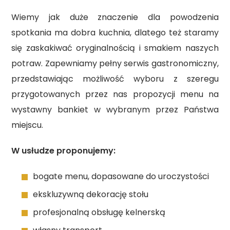
Wiemy jak duże znaczenie dla powodzenia
spotkania ma dobra kuchnia, dlatego też staramy
się zaskakiwać oryginalnością i smakiem naszych
potraw. Zapewniamy pełny serwis gastronomiczny,
przedstawiając możliwość wyboru z szeregu
przygotowanych przez nas propozycji menu na
wystawny bankiet w wybranym przez Państwa
miejscu.
W usłudze proponujemy:
bogate menu, dopasowane do uroczystości
ekskluzywną dekorację stołu
profesjonalną obsługę kelnerską