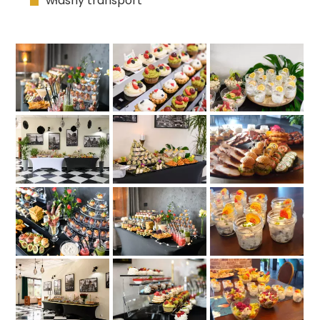
własny transport