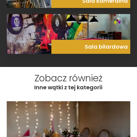
Sala kameralna
Sala bilardowa
Zobacz również
Inne wątki z tej kategorii