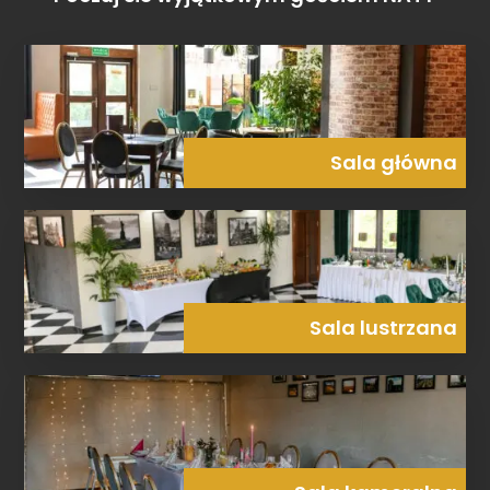
Sala główna
Sala lustrzana