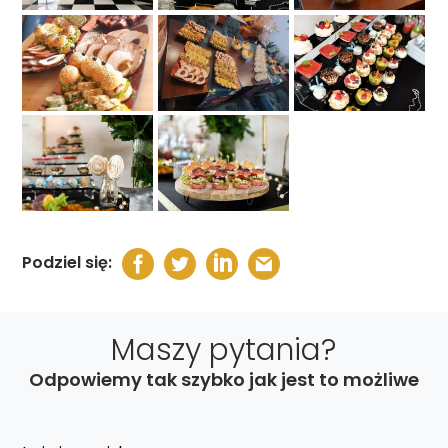
Podziel się:
Maszy pytania?
Odpowiemy tak szybko jak jest to możliwe